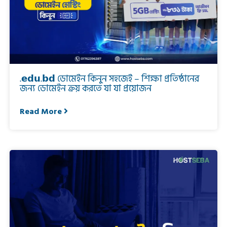
.𝗲𝗱𝘂.𝗯𝗱 ডোমেইন কিনুন সহজেই – শিক্ষা প্রতিষ্ঠানের
জন্য ডোমেইন ক্রয় করতে যা যা প্রয়োজন
Read More