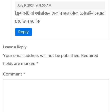
July 9, 2024 at 8:56 AM
ফ্লিপকার্ট বা আমাজন সেলার হতে গেলে ডোমেইন নেমের
প্রয়োজন হয় কি
Reply
Leave a Reply
Your email address will not be published.
Required
fields are marked
*
Comment
*