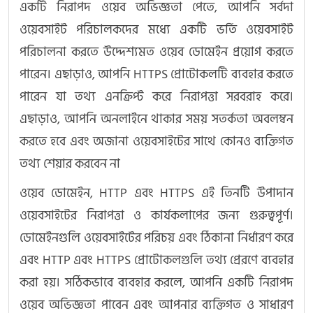
একটি নিরাপদ ওয়েব অভিজ্ঞতা পেতে, আপনি সর্বদা
ওয়েবসাইট পরিচালকদের মধ্যে একটি ভর্তি ওয়েবসাইট
পরিচালনা করতে উদ্দেশ্যমত ওয়েব ডোমেইন প্রয়োগ করতে
পারেন। এছাড়াও, আপনি HTTPS প্রোটোকলটি ব্যবহার করতে
পারেন যা তথ্য এনক্রিপ্ট করে নিরাপত্তা সরবরাহ করে।
এছাড়াও, আপনি অনলাইনে থাকার সময় সতর্কতা অবলম্বন
করতে হবে এবং অজানা ওয়েবসাইটের সাথে কোনও ব্যক্তিগত
তথ্য শেয়ার করবেন না
ওয়েব ডোমেইন, HTTP এবং HTTPS এই তিনটি উপাদান
ওয়েবসাইটের নিরাপত্তা ও কার্যকলাপের জন্য গুরুত্বপূর্ণ।
ডোমেইনগুলি ওয়েবসাইটের পরিচয় এবং ঠিকানা নির্ধারণ করে
এবং HTTP এবং HTTPS প্রোটোকলগুলি তথ্য প্রেরণে ব্যবহার
করা হয়। সঠিকভাবে ব্যবহার করলে, আপনি একটি নিরাপদ
ওয়েব অভিজ্ঞতা পাবেন এবং আপনার ব্যক্তিগত ও সাধারণ