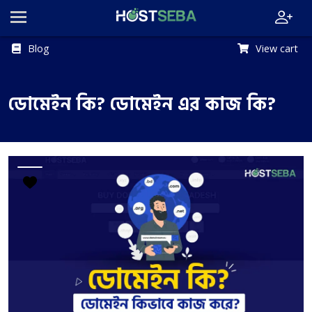
Blog
View cart
ডোমেইন কি? ডোমেইন এর কাজ কি?