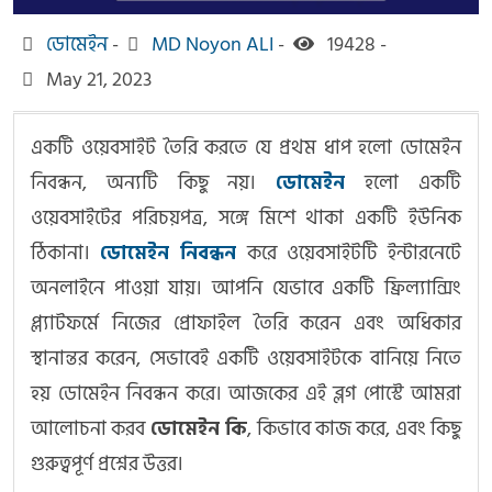
ডোমেইন
-
MD Noyon ALI
-
19428 -
May 21, 2023
একটি ওয়েবসাইট তৈরি করতে যে প্রথম ধাপ হলো ডোমেইন
নিবন্ধন, অন্যটি কিছু নয়।
ডোমেইন
হলো একটি
ওয়েবসাইটের পরিচয়পত্র, সঙ্গে মিশে থাকা একটি ইউনিক
ঠিকানা।
ডোমেইন নিবন্ধন
করে ওয়েবসাইটটি ইন্টারনেটে
অনলাইনে পাওয়া যায়। আপনি যেভাবে একটি ফ্রিল্যান্সিং
প্ল্যাটফর্মে নিজের প্রোফাইল তৈরি করেন এবং অধিকার
স্থানান্তর করেন, সেভাবেই একটি ওয়েবসাইটকে বানিয়ে নিতে
হয় ডোমেইন নিবন্ধন করে। আজকের এই ব্লগ পোস্টে আমরা
আলোচনা করব
ডোমেইন কি
, কিভাবে কাজ করে, এবং কিছু
গুরুত্বপূর্ণ প্রশ্নের উত্তর।