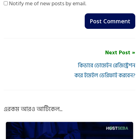
Notify me of new posts by email.
Next Post »
কিভাবে ডোমেইন রেজিস্ট্রেশন
করে ইমেইল ভেরিফাই করবেন?
এরকম আরও আর্টিকেল...