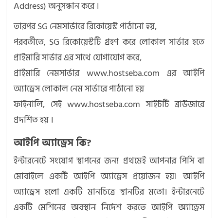
Address) অনুসন্ধান করে ।
তারপর SG নেমসার্ভারে রিকোয়েস্ট পাঠানো হয়,
পরবর্তীতে, SG রিকোয়েস্টটি গ্রহণ করে লোকাল সার্ভার হতে
প্রাইমারি সার্ভার এর সাথে যোগাযোগ করে,
প্রাইমারি নেমসার্ভার www.hostseba.com এর আইপি
অ্যাড্রেস লোকাল নেম সার্ভারে পাঠানো হয়
ফাইনালি, সেই www.hostseba.com সাইটটি ব্রাউজারে
প্রদর্শিত হয় ।
আইপি অ্যাড্রেস কি?
ইন্টারনেটে সংযোগ স্থাপনের জন্য প্রথমেই আপনার পিসি বা
মোবাইলে একটি আইপি অ্যাড্রেস প্রয়োজন হয়। আইপি
অ্যাড্রেস হলো একটি মানচিত্রে স্থানটির মতো। ইন্টারনেটে
একটি মেশিনের অবস্থান নির্দেশ করতে আইপি অ্যাড্রেস