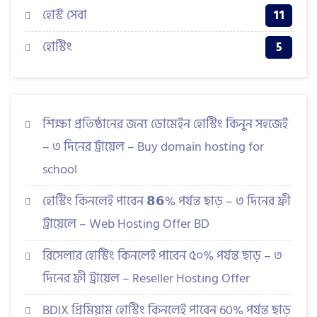
হোস্ট সেবা
11
হোস্টিং
5
শিক্ষা প্রতিষ্ঠানের জন্য ডোমেইন হোস্টিং কিনুন সহজেই
– ৩ দিনের ট্রায়েল – Buy domain hosting for
school
হোস্টিং কিনলেই পাবেন 𝟴𝟲% পর্যন্ত ছাড় – ৩ দিনের ফ্রী
ট্রায়েলে – Web Hosting Offer BD
রিসেলার হোস্টিং কিনলেই পাবেন ৫০% পর্যন্ত ছাড় – ৩
দিনের ফ্রী ট্রায়েল – Reseller Hosting Offer
BDIX প্রিমিয়াম হোস্টিং কিনলেই পাবেন 60% পর্যন্ত ছাড়