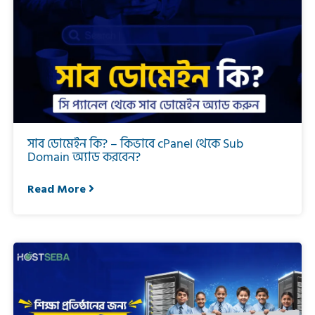
সাব ডোমেইন কি? – কিভাবে cPanel থেকে Sub
Domain অ্যাড করবেন?
Read More