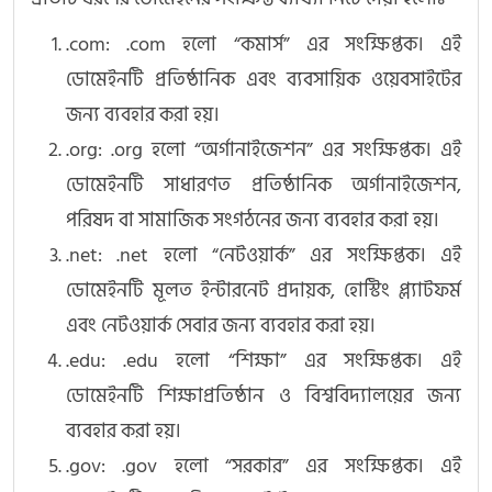
.com: .com হলো “কমার্স” এর সংক্ষিপ্তক। এই
ডোমেইনটি প্রতিষ্ঠানিক এবং ব্যবসায়িক ওয়েবসাইটের
জন্য ব্যবহার করা হয়।
.org: .org হলো “অর্গানাইজেশন” এর সংক্ষিপ্তক। এই
ডোমেইনটি সাধারণত প্রতিষ্ঠানিক অর্গানাইজেশন,
পরিষদ বা সামাজিক সংগঠনের জন্য ব্যবহার করা হয়।
.net: .net হলো “নেটওয়ার্ক” এর সংক্ষিপ্তক। এই
ডোমেইনটি মূলত ইন্টারনেট প্রদায়ক, হোস্টিং প্ল্যাটফর্ম
এবং নেটওয়ার্ক সেবার জন্য ব্যবহার করা হয়।
.edu: .edu হলো “শিক্ষা” এর সংক্ষিপ্তক। এই
ডোমেইনটি শিক্ষাপ্রতিষ্ঠান ও বিশ্ববিদ্যালয়ের জন্য
ব্যবহার করা হয়।
.gov: .gov হলো “সরকার” এর সংক্ষিপ্তক। এই