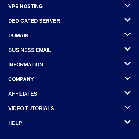
VPS HOSTING
DEDICATED SERVER
DOMAIN
BUSINESS EMAIL
INFORMATION
COMPANY
AFFILIATES
VIDEO TUTORIALS
HELP