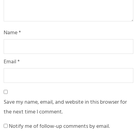
Name
*
Email
*
Save my name, email, and website in this browser for
the next time I comment.
Notify me of follow-up comments by email.