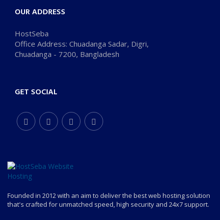
OUR ADDRESS
HostSeba
Office Address: Chuadanga Sadar, Digri,
Chuadanga - 7200, Bangladesh
GET SOCIAL
Founded in 2012 with an aim to deliver the best web hosting solution
that's crafted for unmatched speed, high security and 24x7 support.