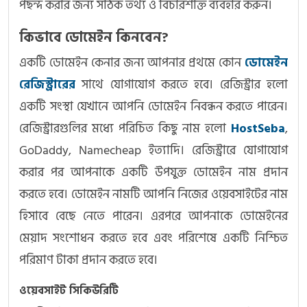
পছন্দ করার জন্য সঠিক তথ্য ও বিচারশক্তি ব্যবহার করুন।
কিভাবে ডোমেইন কিনবেন?
একটি ডোমেইন কেনার জন্য আপনার প্রথমে কোন
ডোমেইন
রেজিস্ট্রারের
সাথে যোগাযোগ করতে হবে। রেজিস্ট্রার হলো
একটি সংস্থা যেখানে আপনি ডোমেইন নিবন্ধন করতে পারেন।
রেজিস্ট্রারগুলির মধ্যে পরিচিত কিছু নাম হলো
HostSeba
,
GoDaddy, Namecheap ইত্যাদি। রেজিস্ট্রারে যোগাযোগ
করার পর আপনাকে একটি উপযুক্ত ডোমেইন নাম প্রদান
করতে হবে। ডোমেইন নামটি আপনি নিজের ওয়েবসাইটের নাম
হিসাবে বেছে নেতে পারেন। এরপরে আপনাকে ডোমেইনের
মেয়াদ সংশোধন করতে হবে এবং পরিশেষে একটি নিশ্চিত
পরিমাণ টাকা প্রদান করতে হবে।
ওয়েবসাইট সিকিউরিটি