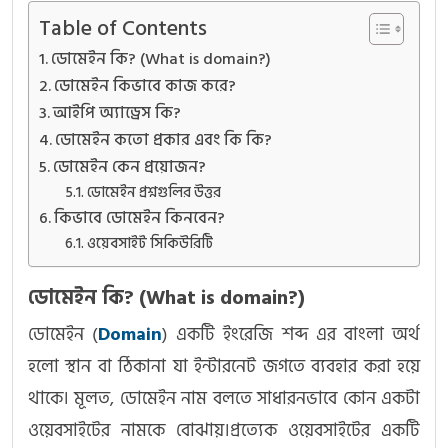
Table of Contents
ডোমেইন কি? (What is domain?)
ডোমেইন কিভাবে কাজ করে?
আইপি অ্যাড্রেস কি?
ডোমেইন কতো প্রকার এবং কি কি?
ডোমেইন কেন প্রয়োজন?
ডোমেইন প্রশ্নগুলির উত্তর
কিভাবে ডোমেইন কিনবেন?
ওয়েবসাইট সিকিউরিটি
ডোমেইন কি? (What is domain?)
ডোমেইন (
Domain
) একটি ইংরেজি শব্দ এর বাংলা অর্থ
হলো স্থান বা ঠিকানা যা ইন্টারনেট জগতে ব্যবহার করা হয়ে
থাকে। মূলত, ডোমেইন নাম বলতে সাধারনভাবে কোন একটা
ওয়েবসাইটের নামকে বোঝায়।প্রত্যেক ওয়েবসাইটের একটি