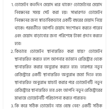
ডোমেইন কতদিন মেয়াদ ধরে থাকে? ডোমেইনের মেয়াদ
নিবন্ধনের সময় সেট করা হয়। সাধারণত ডোমেইন
নিবন্ধনের জন্য স্বাভাবিকভাবে একটি বছরের মেয়াদ নিয়ে
থাকে। পরবর্তীতে আপনি মেয়াদ সংশোধন করতে পারেন
এবং মেয়াদ বাড়ানোর জন্য পরিশেষে টাকা প্রদান করতে
হবে।
কিভাবে ডোমেইন স্থানান্তরিত করা যায়? ডোমেইন
স্থানান্তরিত করতে হলে আপনার বর্তমান রেজিস্ট্রার থেকে
স্থানান্তরিত করার অনুরোধ করতে হবে। তারপরে নতুন
রেজিস্ট্রারে একটি স্থানান্তরিত অনুরোধ জমা দিতে হবে।
স্থানান্তরিত অনুরোধ যাচাই করার পরে ডোমেইনটি নতুন
রেজিস্ট্রারে স্থানান্তরিত হবে এবং আপনি নতুন রেজিস্ট্রারের
মাধ্যমে ডোমেইনটি পরিচালনা করতে পারবেন।
কি করে সঠিক ডোমেইন নাম বেছে নেব? একটি সঠিক