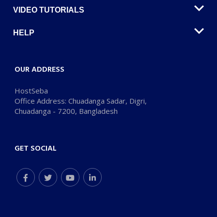
VIDEO TUTORIALS
HELP
OUR ADDRESS
HostSeba
Office Address: Chuadanga Sadar, Digri,
Chuadanga - 7200, Bangladesh
GET SOCIAL