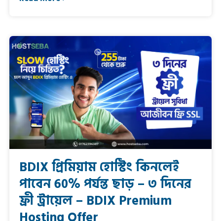
BDIX প্রিমিয়াম হোস্টিং কিনলেই
পাবেন 60% পর্যন্ত ছাড় – ৩ দিনের
ফ্রী ট্রায়েল – BDIX Premium
Hosting Offer