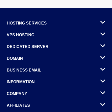
HOSTING SERVICES
VPS HOSTING
DEDICATED SERVER
DOMAIN
BUSINESS EMAIL
INFORMATION
COMPANY
AFFILIATES