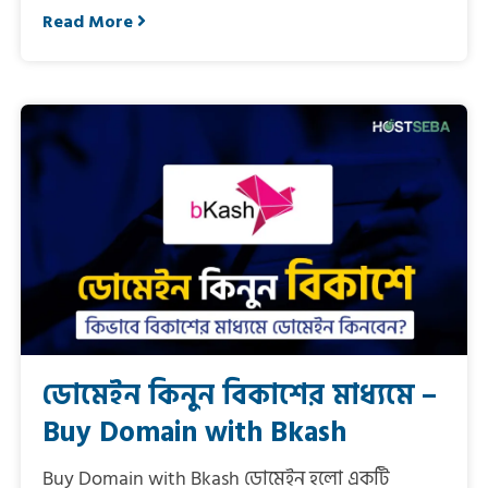
Read More
ডোমেইন কিনুন বিকাশের মাধ্যমে –
Buy Domain with Bkash
Buy Domain with Bkash ডোমেইন হলো একটি