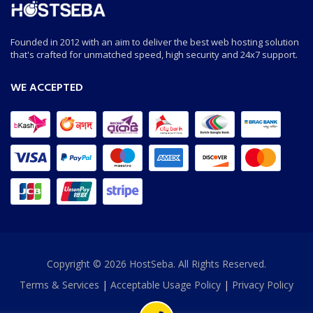
Founded in 2012 with an aim to deliver the best web hosting solution
that's crafted for unmatched speed, high security and 24x7 support.
WE ACCEPTED
Copyright © 2026 HostSeba. All Rights Reserved.
Terms & Services
|
Acceptable Usage Policy
|
Privacy Policy