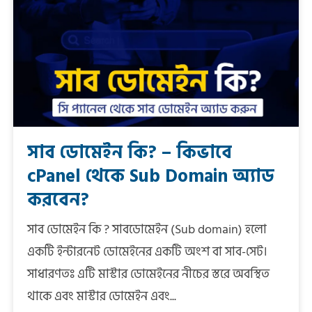
সাব ডোমেইন কি? – কিভাবে
cPanel থেকে Sub Domain অ্যাড
করবেন?
সাব ডোমেইন কি ? সাবডোমেইন (Sub domain) হলো
একটি ইন্টারনেট ডোমেইনের একটি অংশ বা সাব-সেট।
সাধারণতঃ এটি মাস্টার ডোমেইনের নীচের স্তরে অবস্থিত
থাকে এবং মাস্টার ডোমেইন এবং...