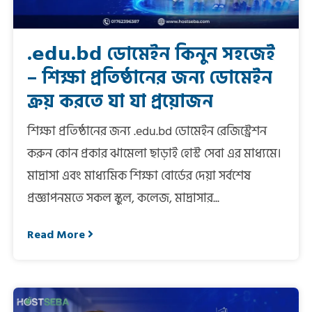
.𝗲𝗱𝘂.𝗯𝗱 ডোমেইন কিনুন সহজেই
– শিক্ষা প্রতিষ্ঠানের জন্য ডোমেইন
ক্রয় করতে যা যা প্রয়োজন
শিক্ষা প্রতিষ্ঠানের জন্য .edu.bd ডোমেইন রেজিস্ট্রেশন
করুন কোন প্রকার ঝামেলা ছাড়াই হোস্ট সেবা এর মাধ্যমে।
মাদ্রাসা এবং মাধ্যমিক শিক্ষা বোর্ডের দেয়া সর্বশেষ
প্রজ্ঞাপনমতে সকল স্কুল, কলেজ, মাদ্রাসার...
Read More