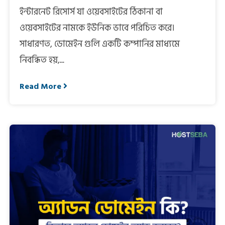
ইন্টারনেট রিসোর্স যা ওয়েবসাইটের ঠিকানা বা
ওয়েবসাইটের নামকে ইউনিক ভাবে পরিচিত করে।
সাধারণত, ডোমেইন গুলি একটি কম্পানির মাধ্যমে
নিবন্ধিত হয়,...
Read More