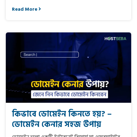
Read More
কিভাবে ডোমেইন কিনতে হয়? –
ডোমেইন কেনার সহজ উপায়