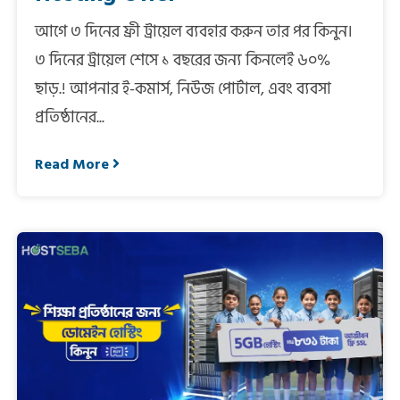
আগে ৩ দিনের ফ্রী ট্রায়েল ব্যবহার করুন তার পর কিনুন।
৩ দিনের ট্রায়েল শেসে ১ বছরের জন্য কিনলেই ৬০%
ছাড়.! আপনার ই-কমার্স, নিউজ পোর্টাল, এবং ব্যবসা
প্রতিষ্ঠানের...
Read More