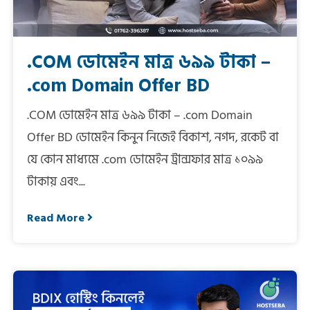
.COM ডোমেইন মাত্র ৬৯৯ টাকা –
.com Domain Offer BD
.COM ডোমেইন মাত্র ৬৯৯ টাকা – .com Domain
Offer BD ডোমেইন কিনুন নিজেই বিকাশ, নগদ, রকেট বা
যে কোন মাধ্যমে .com ডোমেইন ট্রান্সফার মাত্র ১০৯৯
টাকায় এবং...
Read More