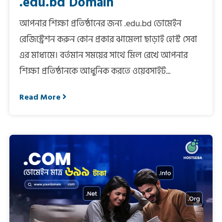
.edu.bd Domain
আপনার শিক্ষা প্রতিষ্ঠানের জন্য .edu.bd ডোমেইন
রেজিস্ট্রেশন করুন কোন প্রকার ঝামেলা ছাড়াই হোস্ট সেবা
এর মাধ্যমে। বর্তমান সময়ের সাথে মিল রেখে আপনার
শিক্ষা প্রতিষ্ঠানকে আধুনিক করতে ওয়েবসাইট...
Read More