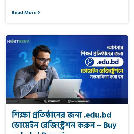
Read More
শিক্ষা প্রতিষ্ঠানের জন্য .edu.bd
ডোমেইন রেজিস্ট্রেশন করুন – Buy