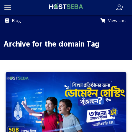
Blog
View cart
Archive for the domain Tag