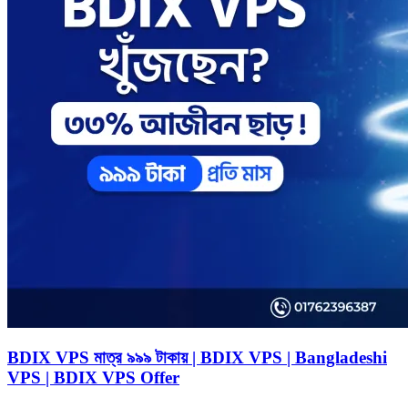
BDIX VPS মাত্র ৯৯৯ টাকায় | BDIX VPS | Bangladeshi
VPS | BDIX VPS Offer