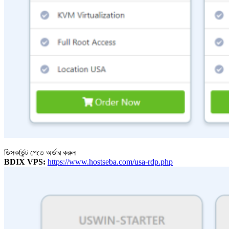
ডিসকাউন্ট পেতে অর্ডার করুন
BDIX VPS:
https://www.hostseba.com/usa-rdp.php