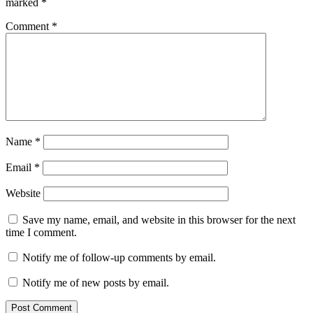
marked
*
Comment
*
Name
*
Email
*
Website
Save my name, email, and website in this browser for the next
time I comment.
Notify me of follow-up comments by email.
Notify me of new posts by email.