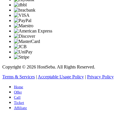
Copyright © 2026 HostSeba. All Rights Reserved.
Terms & Services
|
Acceptable Usage Policy
|
Privacy Policy
Home
Offer
Call
Ticket
Affiliate