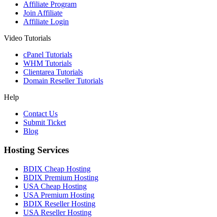
Affiliate Program
Join Affiliate
Affiliate Login
Video Tutorials
cPanel Tutorials
WHM Tutorials
Clientarea Tutorials
Domain Reseller Tutorials
Help
Contact Us
Submit Ticket
Blog
Hosting Services
BDIX Cheap Hosting
BDIX Premium Hosting
USA Cheap Hosting
USA Premium Hosting
BDIX Reseller Hosting
USA Reseller Hosting