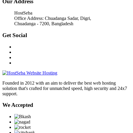
Our Address
HostSeba
Office Address: Chuadanga Sadar, Digri,
Chuadanga - 7200, Bangladesh
Get Social
Founded in 2012 with an aim to deliver the best web hosting
solution that's crafted for unmatched speed, high security and 24x7
support.
We Accepted