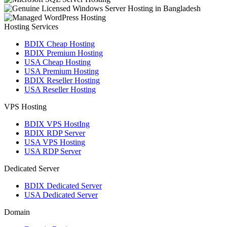
Hosting Services
BDIX Cheap Hosting
BDIX Premium Hosting
USA Cheap Hosting
USA Premium Hosting
BDIX Reseller Hosting
USA Reseller Hosting
VPS Hosting
BDIX VPS HostIng
BDIX RDP Server
USA VPS Hosting
USA RDP Server
Dedicated Server
BDIX Dedicated Server
USA Dedicated Server
Domain