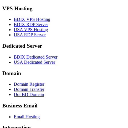
VPS Hosting
BDIX VPS Hosting
BDIX RDP Server
USA VPS Hosting
USA RDP Server
Dedicated Server
BDIX Dedicated Server
USA Dedicated Server
Domain
Domain Register
Domain Transfer
Dot BD Domain
Business Email
Email Hosting
Information