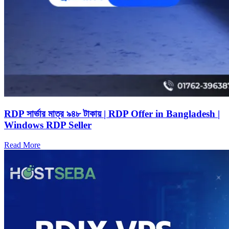
RDP সার্ভার মাত্র ৯৪৮ টাকায় | RDP Offer in Bangladesh |
Windows RDP Seller
Read More