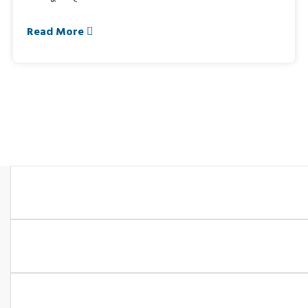
Read More