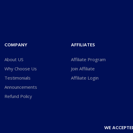
COMPANY
AFFILIATES
About US
Affiliate Program
Why Choose Us
Join Affiliate
Testimonials
Affiliate Login
Announcements
Refund Policy
WE ACCEPTE