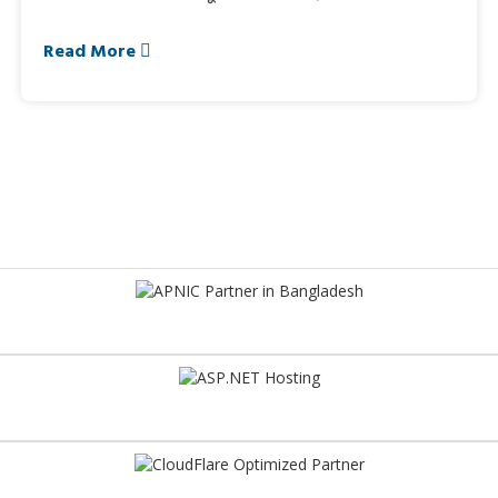
Read More