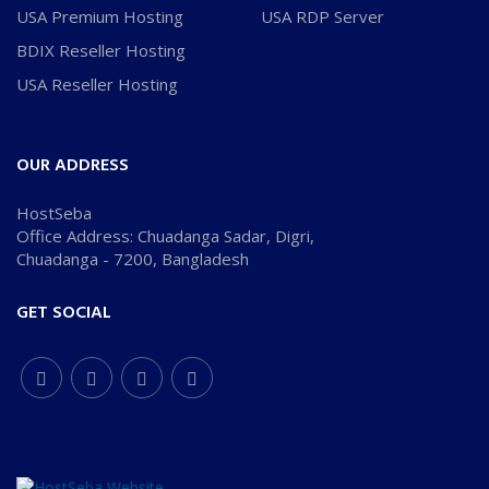
USA Premium Hosting
USA RDP Server
BDIX Reseller Hosting
USA Reseller Hosting
OUR ADDRESS
HostSeba
Office Address: Chuadanga Sadar, Digri,
Chuadanga - 7200, Bangladesh
GET SOCIAL