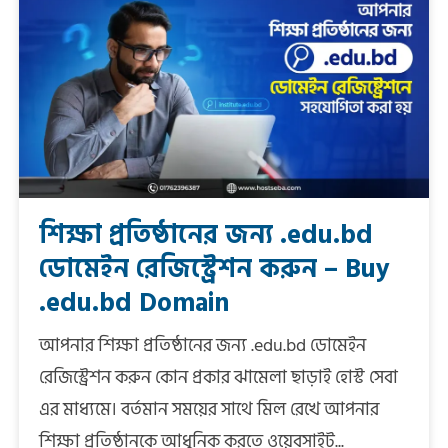
শিক্ষা প্রতিষ্ঠানের জন্য .edu.bd
ডোমেইন রেজিস্ট্রেশন করুন – Buy
.edu.bd Domain
আপনার শিক্ষা প্রতিষ্ঠানের জন্য .edu.bd ডোমেইন
রেজিস্ট্রেশন করুন কোন প্রকার ঝামেলা ছাড়াই হোস্ট সেবা
এর মাধ্যমে। বর্তমান সময়ের সাথে মিল রেখে আপনার
শিক্ষা প্রতিষ্ঠানকে আধুনিক করতে ওয়েবসাইট...