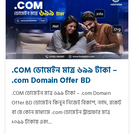
.COM ডোমেইন মাত্র ৬৯৯ টাকা –
.com Domain Offer BD
.COM ডোমেইন মাত্র ৬৯৯ টাকা – .com Domain
Offer BD ডোমেইন কিনুন নিজেই বিকাশ, নগদ, রকেট
বা যে কোন মাধ্যমে .com ডোমেইন ট্রান্সফার মাত্র
১০৯৯ টাকায় এবং...