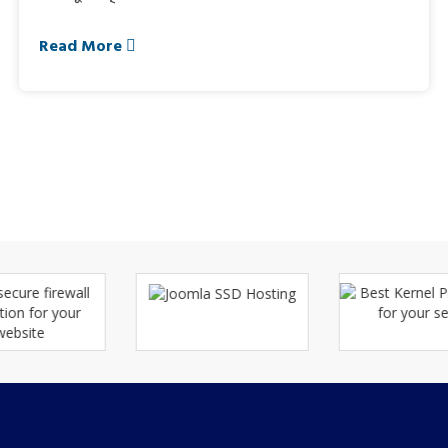
Read More