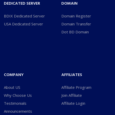
DEDICATED SERVER
DOMAIN
BDIX Dedicated Server
Domain Register
USA Dedicated Server
Domain Transfer
Dot BD Domain
COMPANY
AFFILIATES
About US
Affiliate Program
Why Choose Us
Join Affiliate
Testimonials
Affiliate Login
Announcements