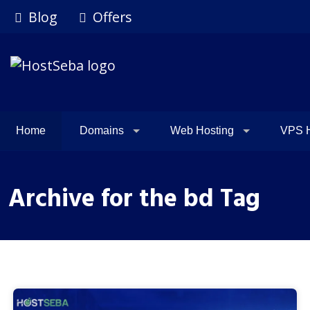
Blog
Offers
Home
Domains
Web Hosting
VPS H
Archive for the bd Tag