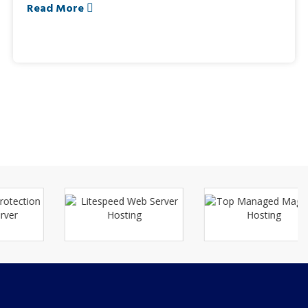
Read More