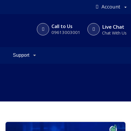
Account
Call to Us
Live Chat
09613003001
Chat With Us
Support