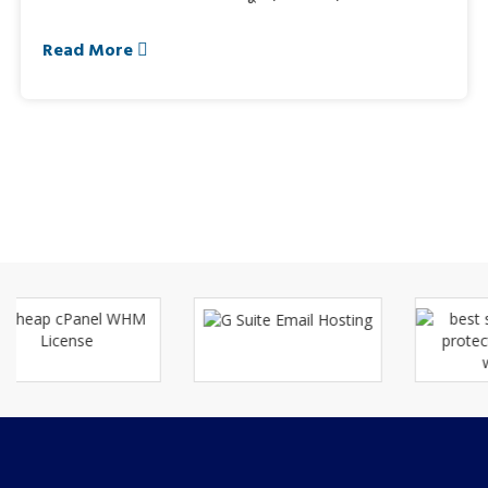
Read More