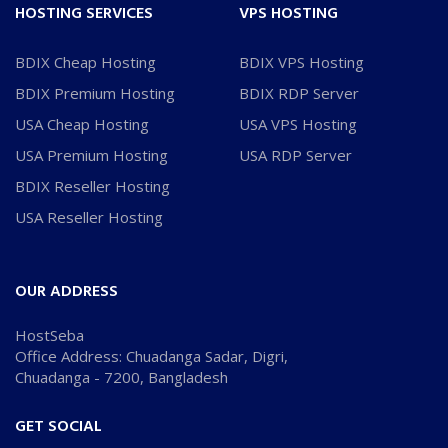
HOSTING SERVICES
VPS HOSTING
BDIX Cheap Hosting
BDIX VPS Hosting
BDIX Premium Hosting
BDIX RDP Server
USA Cheap Hosting
USA VPS Hosting
USA Premium Hosting
USA RDP Server
BDIX Reseller Hosting
USA Reseller Hosting
OUR ADDRESS
HostSeba
Office Address: Chuadanga Sadar, Digri,
Chuadanga - 7200, Bangladesh
GET SOCIAL