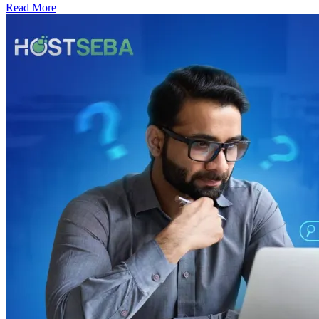
Read More