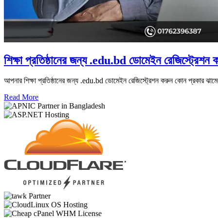
শিক্ষা প্রতিষ্ঠানের জন্য .edu.bd ডোমেইন রেজিস্ট্
আপনার শিক্ষা প্রতিষ্ঠানের জন্য .edu.bd ডোমেইন রেজিস্ট্রেশন করুন কোন প্রকার ঝামে
Read More