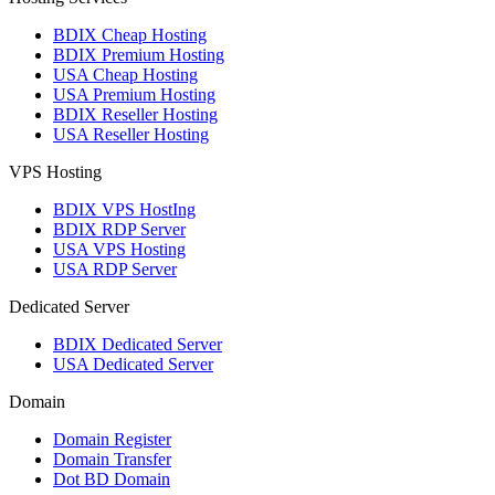
BDIX Cheap Hosting
BDIX Premium Hosting
USA Cheap Hosting
USA Premium Hosting
BDIX Reseller Hosting
USA Reseller Hosting
VPS Hosting
BDIX VPS HostIng
BDIX RDP Server
USA VPS Hosting
USA RDP Server
Dedicated Server
BDIX Dedicated Server
USA Dedicated Server
Domain
Domain Register
Domain Transfer
Dot BD Domain