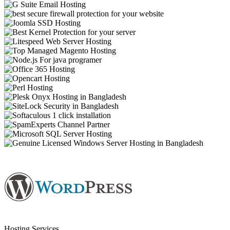
Hosting Services